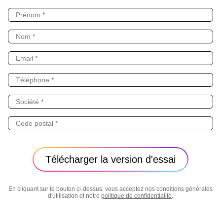
En cliquant sur le bouton ci-dessus, vous acceptez nos conditions générales
d'utilisation et notre
politique de confidentialité
.