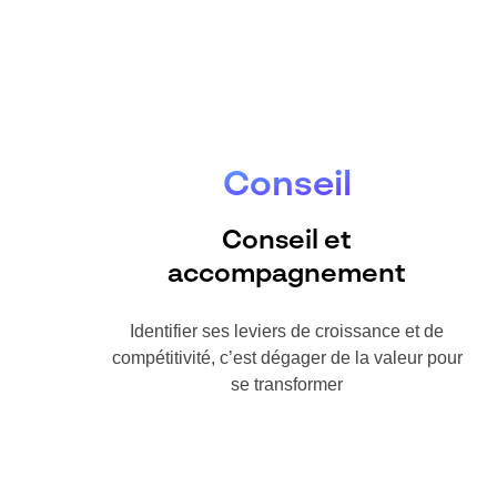
Conseil
Conseil et
accompagnement
Identifier ses leviers de croissance et de
compétitivité, c’est dégager de la valeur pour
se transformer