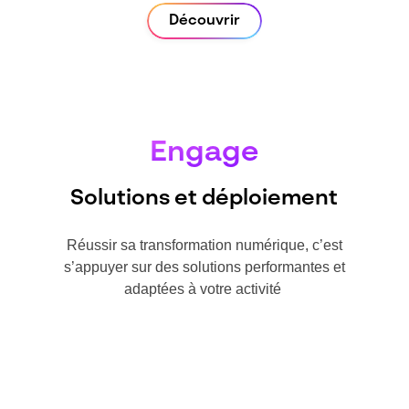
Découvrir
Engage
Solutions et déploiement
Réussir sa transformation numérique, c’est
s’appuyer sur des solutions performantes et
adaptées à votre activité ​