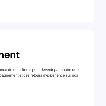
gnent
ance de nos clients pour devenir partenaire de leur
pagnement et des retours d’expérience sur nos