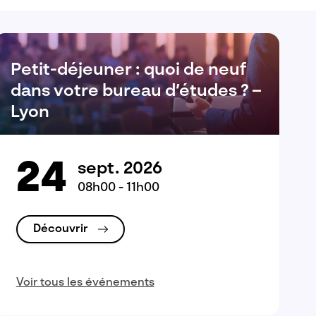
Petit-déjeuner : quoi de neuf
dans votre bureau d’études ? –
Lyon
24
sept. 2026
08h00 - 11h00
Découvrir
Voir tous les événements