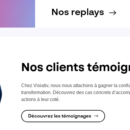
Nos replays
Nos clients témoi
Chez Visiativ, nous nous attachons à gagner la confi
transformation. Découvrez des cas concrets d’accom
actions à leur coté.
Découvrez les témoignages