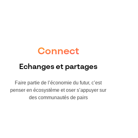
Connect
Echanges et partages
Faire partie de l’économie du futur, c’est
penser en écosystème et oser s’appuyer sur
des communautés de pairs​