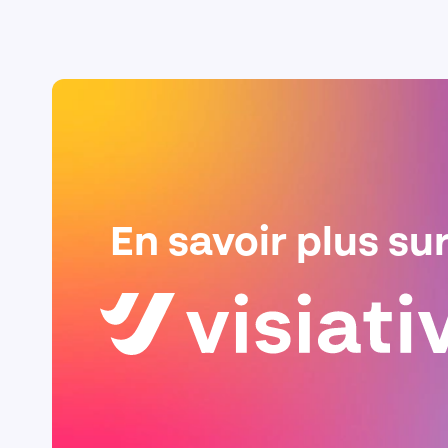
En savoir plus su