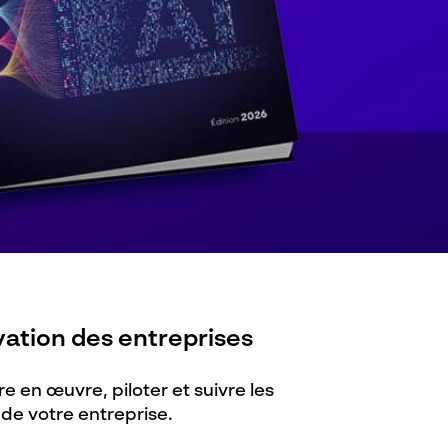
ation des entreprises
re en œuvre, piloter et suivre​ les
 de votre entreprise.