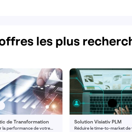
offres les plus recher
e
tic de Transformation
Solution Visiativ PLM
 la performance de votre
Réduire le time-to-market de