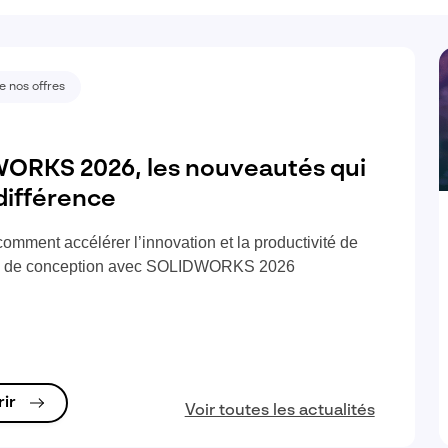
e nos offres
ORKS 2026, les nouveautés qui
 différence
omment accélérer l’innovation et la productivité de
s de conception avec SOLIDWORKS 2026
rir
Voir toutes les actualités