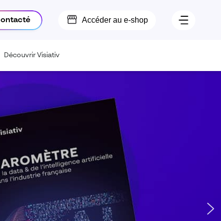
Accéder au e-shop
contacté
Découvrir Visiativ